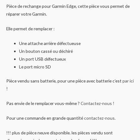
Pièce de rechange pour Garmin Edge, cette pièce vous permet de
réparer votre Garmin.
Elle permet de remplacer :
Une attache arrière défectueuse
Un bouton cassé ou déchiré
Un port USB défectueux
Le port micro SD
Pièce vendu sans batterie, pour une pièce avec batterie c’est
par ici
!
Pas envie de le remplacer vous-même ?
Contactez-nous !
Pour une commande en grande quantité
contactez-nous.
!!! plus de pièce neuve disponible. les pièces vendu sont