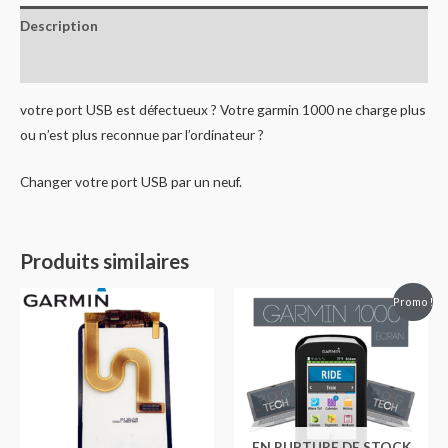
Description
Avis (0)
votre port USB est défectueux ? Votre garmin 1000 ne charge plus
ou n’est plus reconnue par l’ordinateur ?
Changer votre port USB par un neuf.
Produits similaires
Promo !
EN RUPTURE DE STOCK